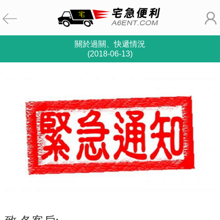
關於過關、快遞情況
(2018-06-13)